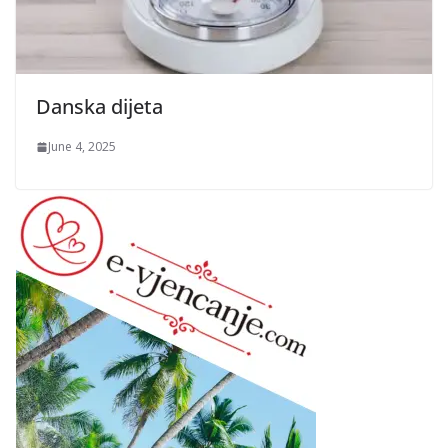
Danska dijeta
June 4, 2025