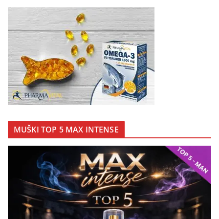
MUŠKI TOP 5 MAX INTENSE