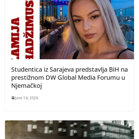
Studentica iz Sarajeva predstavlja BiH na
prestižnom DW Global Media Forumu u
Njemačkoj
June 14, 2026