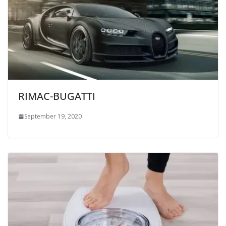
RIMAC-BUGATTI
September 19, 2020