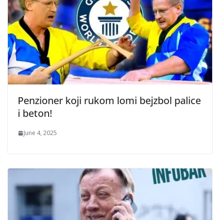
Penzioner koji rukom lomi bejzbol palice
i beton!
June 4, 2025