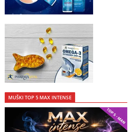
MUŠKI TOP 5 MAX INTENSE