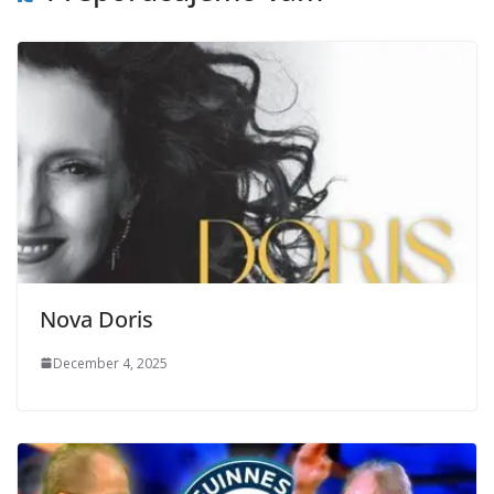
Nova Doris
December 4, 2025