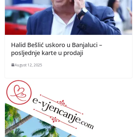
Halid Bešlić uskoro u Banjaluci –
posljednje karte u prodaji
August 12, 2025