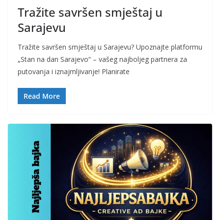
Tražite savršen smještaj u
Sarajevu
Tražite savršen smještaj u Sarajevu? Upoznajte platformu
„Stan na dan Sarajevo“ – vašeg najboljeg partnera za
putovanja i iznajmljivanje! Planirate
Read More