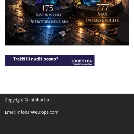
Copyright © Infobar.ba
Email: infobar@europe.com