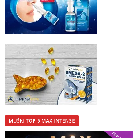
MUŠKI TOP 5 MAX INTENSE