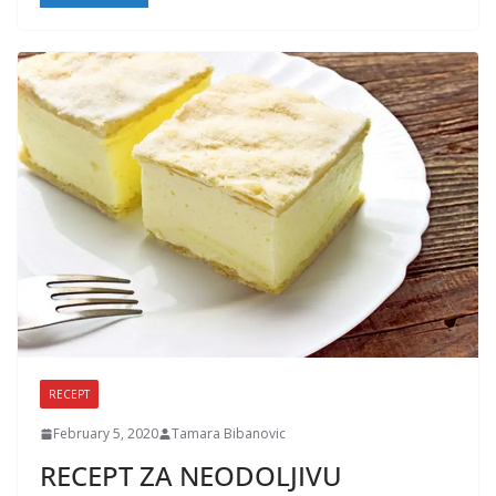
RECEPT
February 5, 2020
Tamara Bibanovic
RECEPT ZA NEODOLJIVU