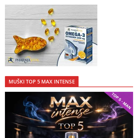
MUŠKI TOP 5 MAX INTENSE