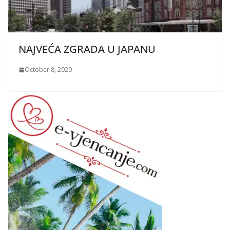
NAJVEĆA ZGRADA U JAPANU
October 8, 2020