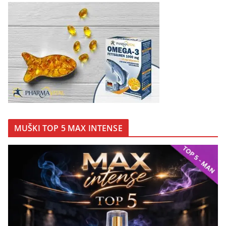
MUŠKI TOP 5 MAX INTENSE