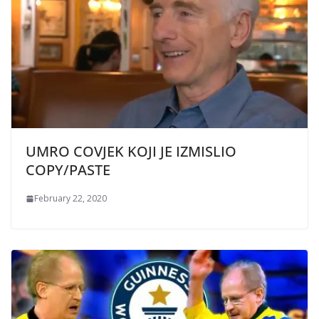
UMRO COVJEK KOJI JE IZMISLIO
COPY/PASTE
February 22, 2020