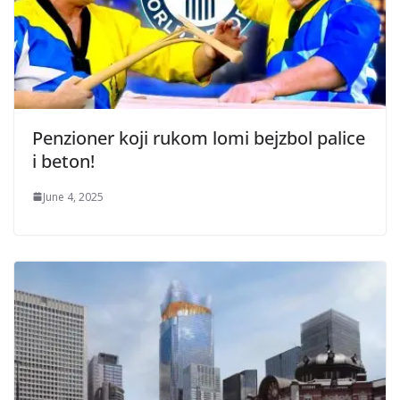
Penzioner koji rukom lomi bejzbol palice
i beton!
June 4, 2025