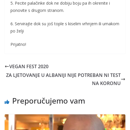
5. Pecite palačinke dok ne dobiju boju pa ih okrenite i
ponovite s drugom stranom.
6. Servirajte dok su još tople s kiselim vrhnjem ili umakom
po želji
Prijatno!
VEGAN FEST 2020
ZA LJETOVANJE U ALBANIJI NIJE POTREBAN NI TEST
NA KORONU
Preporučujemo vam