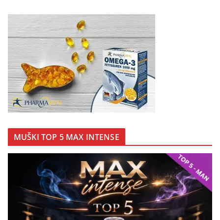
MUŠKI TOP 5 MAX INTENSE