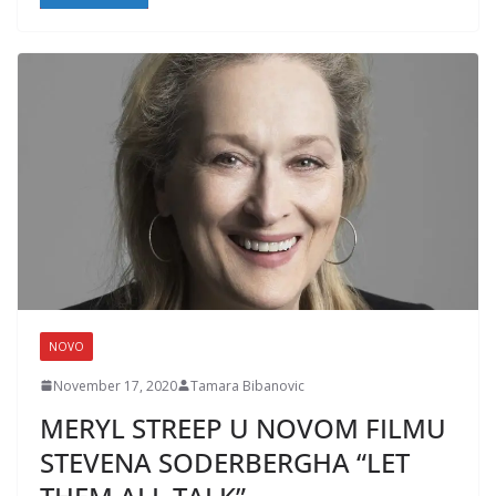
NOVO
November 17, 2020
Tamara Bibanovic
MERYL STREEP U NOVOM FILMU
STEVENA SODERBERGHA “LET