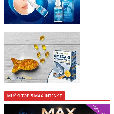
MUŠKI TOP 5 MAX INTENSE