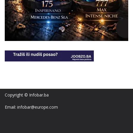
Copyright © Infobar.ba
Email: infobar@europe.com