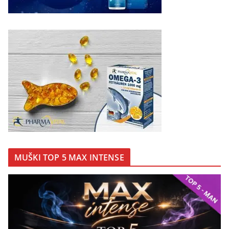
MUŠKI TOP 5 MAX INTENSE