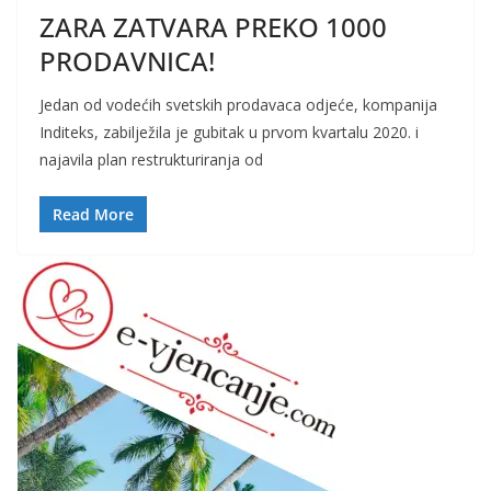
ZARA ZATVARA PREKO 1000
PRODAVNICA!
Jedan od vodećih svetskih prodavaca odjeće, kompanija
Inditeks, zabilježila je gubitak u prvom kvartalu 2020. i
najavila plan restrukturiranja od
Read More