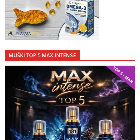
MUŠKI TOP 5 MAX INTENSE