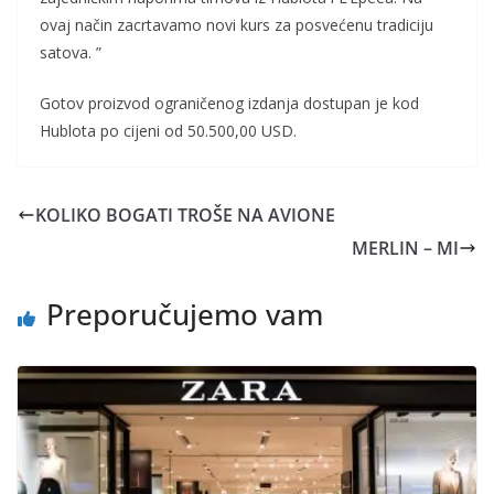
ovaj način zacrtavamo novi kurs za posvećenu tradiciju
satova. ”
Gotov proizvod ograničenog izdanja dostupan je kod
Hublota po cijeni od 50.500,00 USD.
KOLIKO BOGATI TROŠE NA AVIONE
MERLIN – MI
Preporučujemo vam