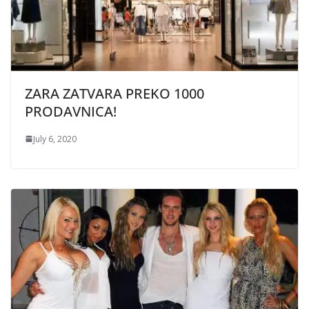
ZARA ZATVARA PREKO 1000
PRODAVNICA!
July 6, 2020