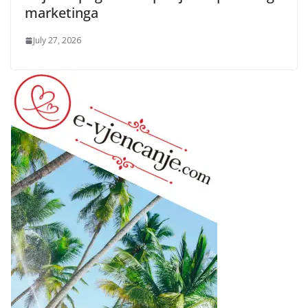
marketinga
July 27, 2026