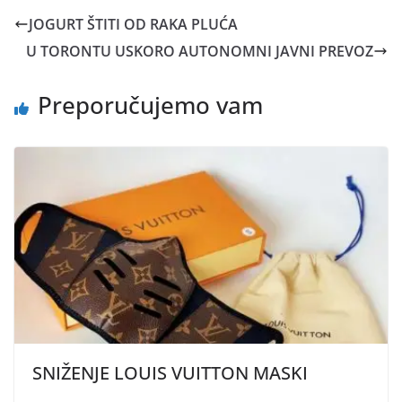
JOGURT ŠTITI OD RAKA PLUĆA
U TORONTU USKORO AUTONOMNI JAVNI PREVOZ
Preporučujemo vam
SNIŽENJE LOUIS VUITTON MASKI