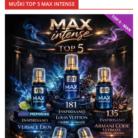
MUŠKI TOP 5 MAX INTENSE