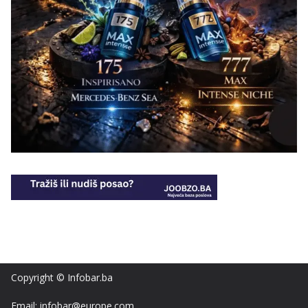
Copyright © Infobar.ba
Email: infobar@europe.com