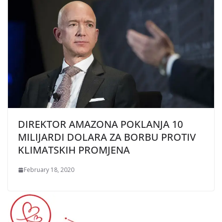
DIREKTOR AMAZONA POKLANJA 10
MILIJARDI DOLARA ZA BORBU PROTIV
KLIMATSKIH PROMJENA
February 18, 2020