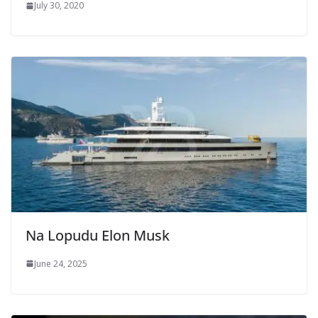
July 30, 2020
Na Lopudu Elon Musk
June 24, 2025