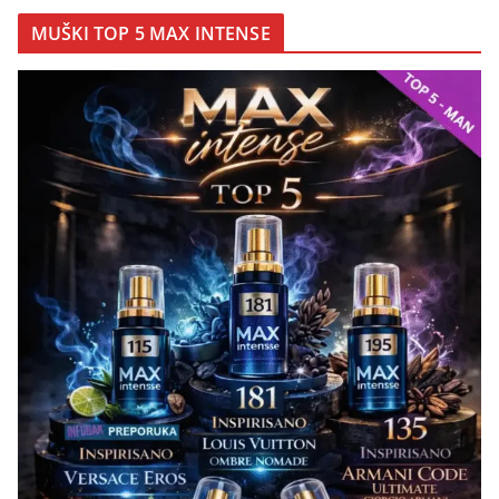
MUŠKI TOP 5 MAX INTENSE