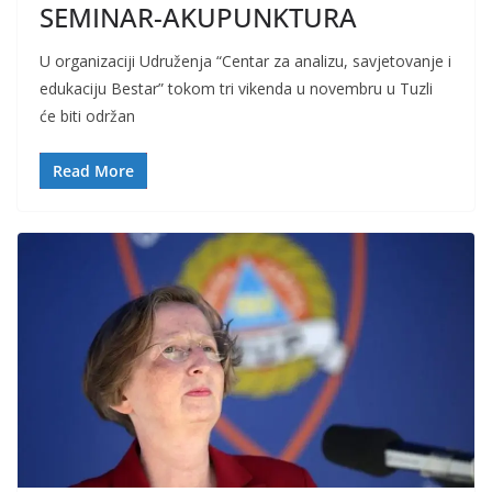
SEMINAR-AKUPUNKTURA
U organizaciji Udruženja “Centar za analizu, savjetovanje i
edukaciju Bestar” tokom tri vikenda u novembru u Tuzli
će biti održan
Read More