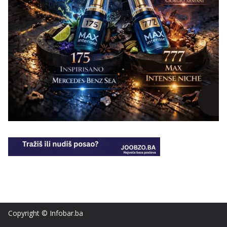
Copyright © Infobar.ba