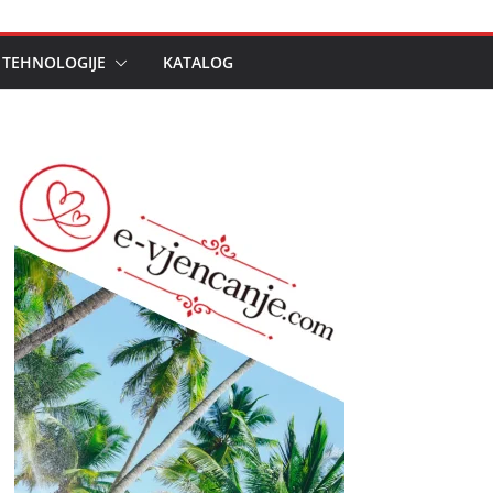
 TEHNOLOGIJE
KATALOG