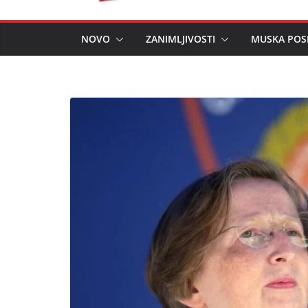
NOVO
ZANIMLJIVOSTI
MUSKA POS