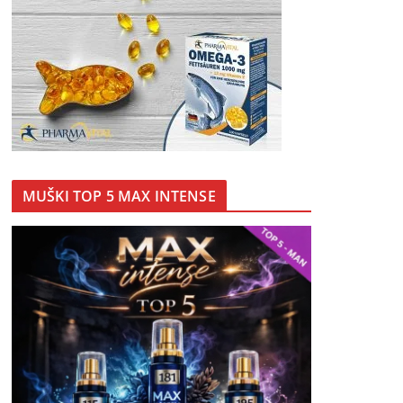
MUŠKI TOP 5 MAX INTENSE