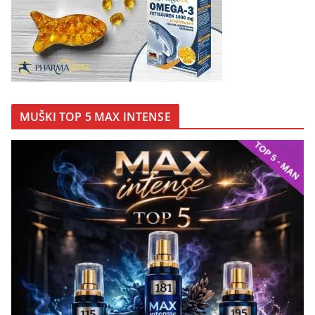
MUŠKI TOP 5 MAX INTENSE