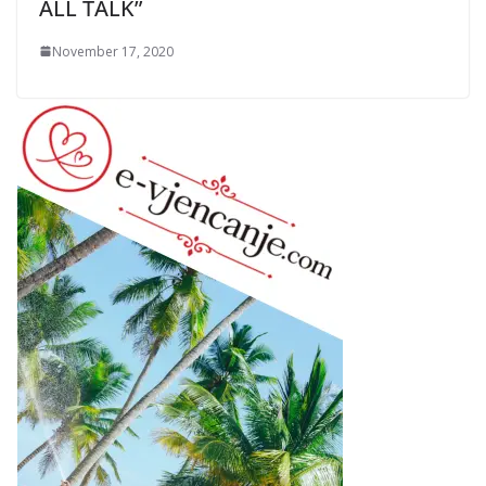
ALL TALK”
November 17, 2020