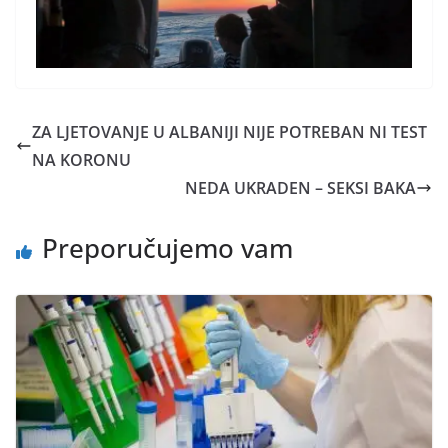
ZA LJETOVANJE U ALBANIJI NIJE POTREBAN NI TEST
NA KORONU
NEDA UKRADEN – SEKSI BAKA
Preporučujemo vam