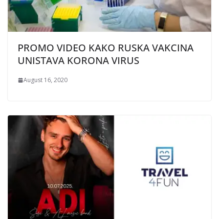
PROMO VIDEO KAKO RUSKA VAKCINA
UNISTAVA KORONA VIRUS
August 16, 2020