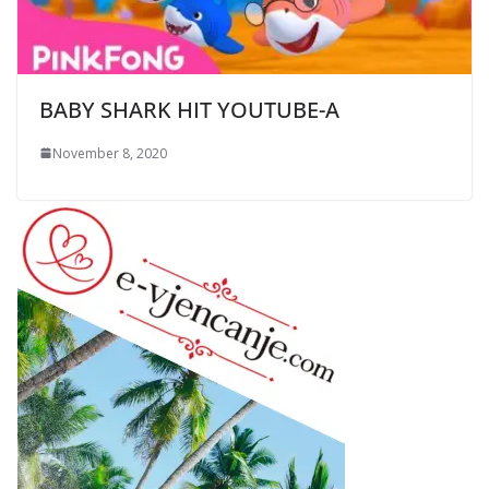
BABY SHARK HIT YOUTUBE-A
November 8, 2020