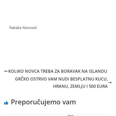
Nataša Novosel
KOLIKO NOVCA TREBA ZA BORAVAK NA ISLANDU
GRČKO OSTRVO VAM NUDI BESPLATNU KUCU,
HRANU, ZEMLJU I 500 EURA
Preporučujemo vam