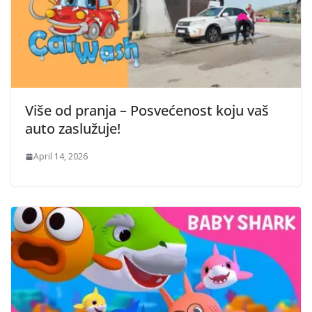
Više od pranja – Posvećenost koju vaš
auto zaslužuje!
April 14, 2026