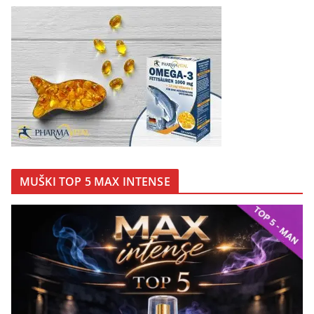
MUŠKI TOP 5 MAX INTENSE