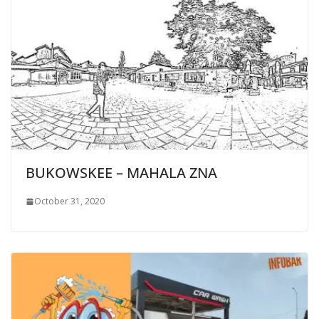
BUKOWSKEE – MAHALA ZNA
October 31, 2020