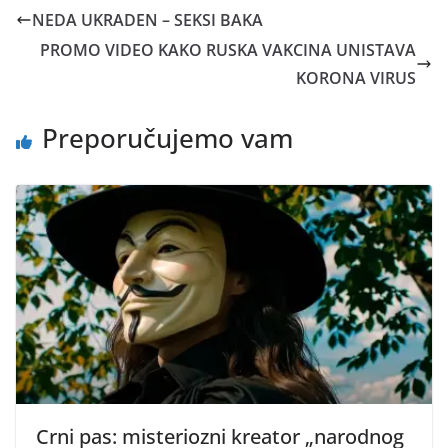
NEDA UKRADEN – SEKSI BAKA
PROMO VIDEO KAKO RUSKA VAKCINA UNISTAVA
KORONA VIRUS
Preporučujemo vam
Crni pas: misteriozni kreator „narodnog