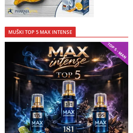
MUŠKI TOP 5 MAX INTENSE