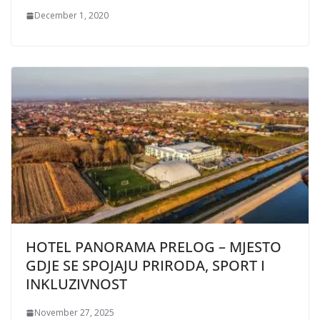
December 1, 2020
HOTEL PANORAMA PRELOG – MJESTO
GDJE SE SPOJAJU PRIRODA, SPORT I
INKLUZIVNOST
November 27, 2025