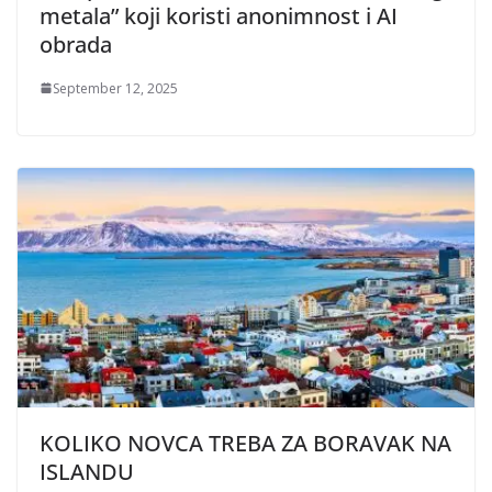
metala” koji koristi anonimnost i AI
obrada
September 12, 2025
KOLIKO NOVCA TREBA ZA BORAVAK NA
ISLANDU