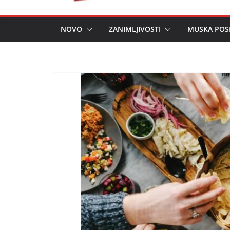
NOVO
ZANIMLJIVOSTI
MUSKA POS