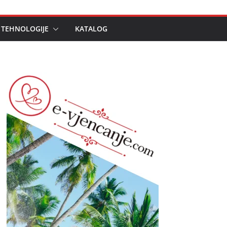
 TEHNOLOGIJE
KATALOG