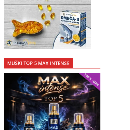
MUŠKI TOP 5 MAX INTENSE