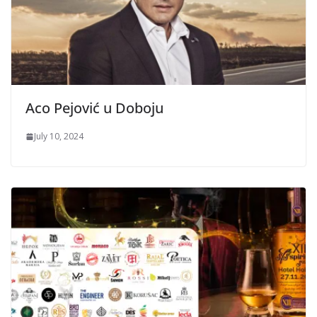
Aco Pejović u Doboju
July 10, 2024