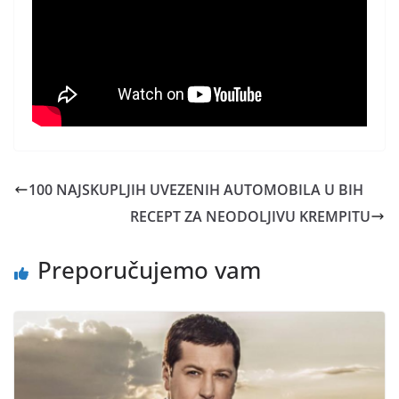
100 NAJSKUPLJIH UVEZENIH AUTOMOBILA U BIH
RECEPT ZA NEODOLJIVU KREMPITU
Preporučujemo vam