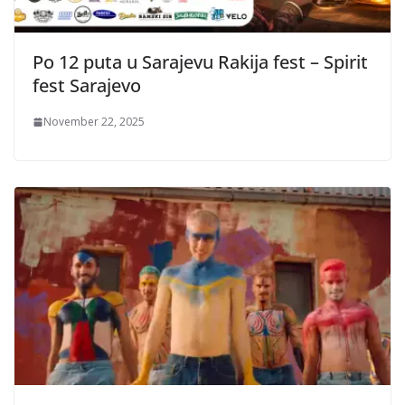
Po 12 puta u Sarajevu Rakija fest – Spirit
fest Sarajevo
November 22, 2025