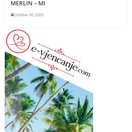
MERLIN – MI
October 30, 2020