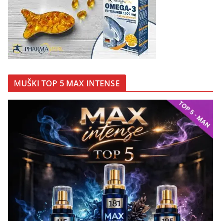
MUŠKI TOP 5 MAX INTENSE