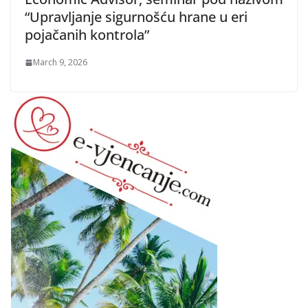
“Upravljanje sigurnošću hrane u eri
pojačanih kontrola”
March 9, 2026