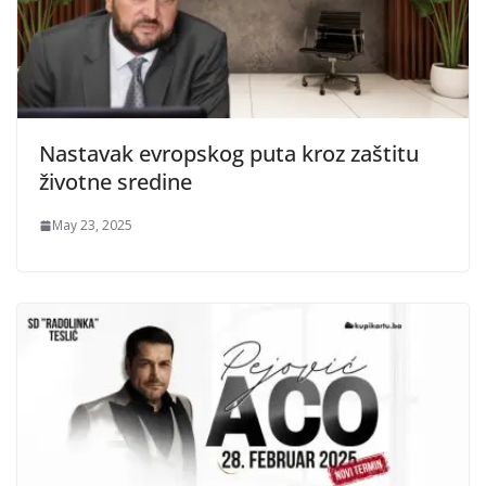
Nastavak evropskog puta kroz zaštitu
životne sredine
May 23, 2025