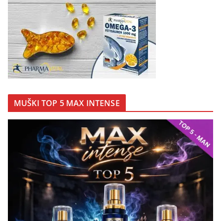
MUŠKI TOP 5 MAX INTENSE