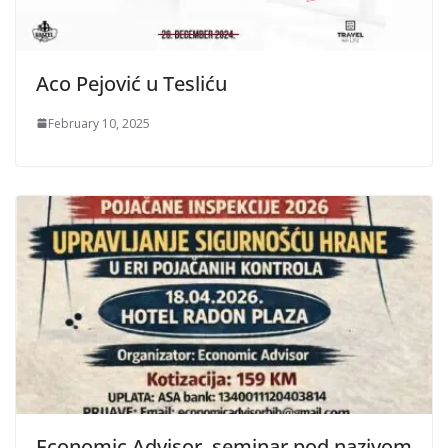
Aco Pejović u Tesliću
February 10, 2025
Economic Advisor, seminar pod nazivom