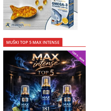
MUŠKI TOP 5 MAX INTENSE