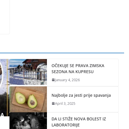
OČEKUJE SE PRAVA ZIMSKA
SEZONA NA KUPRESU
January 4, 2026
Najbolje za jesti prije spavanja
April 3, 2025
DA LI STIŽE NOVA BOLEST IZ
LABORATORIJE