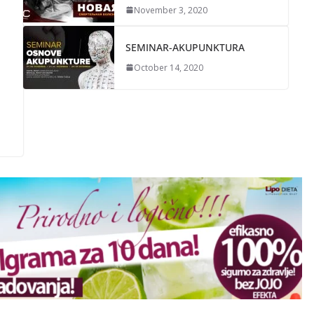
November 3, 2020
SEMINAR-AKUPUNKTURA
October 14, 2020