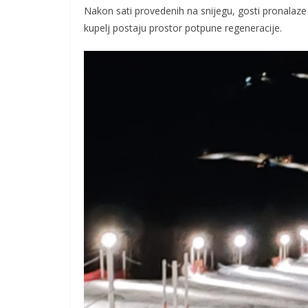
Nakon sati provedenih na snijegu, gosti pronalaze 
kupelj postaju prostor potpune regeneracije.