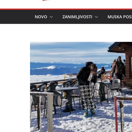
NOVO
ZANIMLJIVOSTI
MUSKA POS