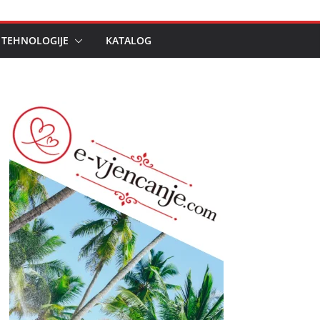
 TEHNOLOGIJE
KATALOG