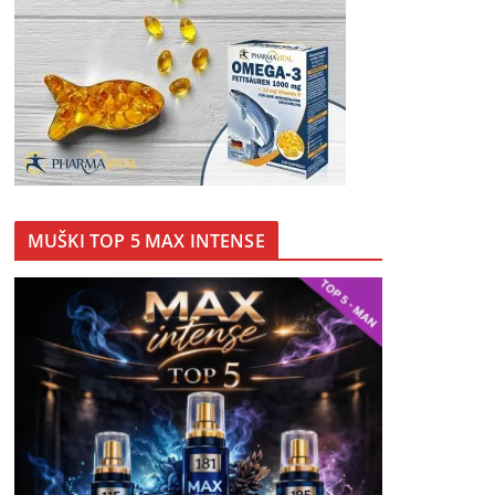
MUŠKI TOP 5 MAX INTENSE