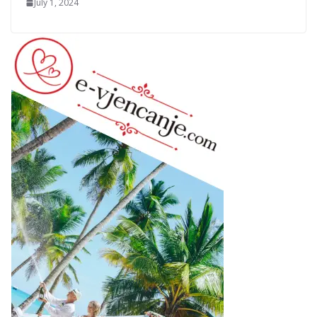
July 1, 2024