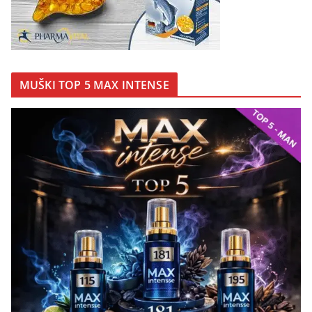
MUŠKI TOP 5 MAX INTENSE