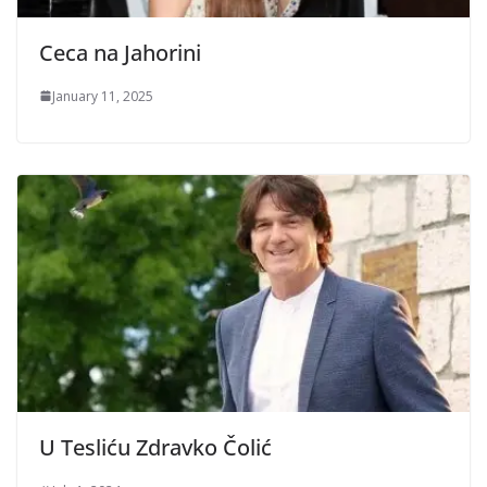
Ceca na Jahorini
January 11, 2025
U Tesliću Zdravko Čolić