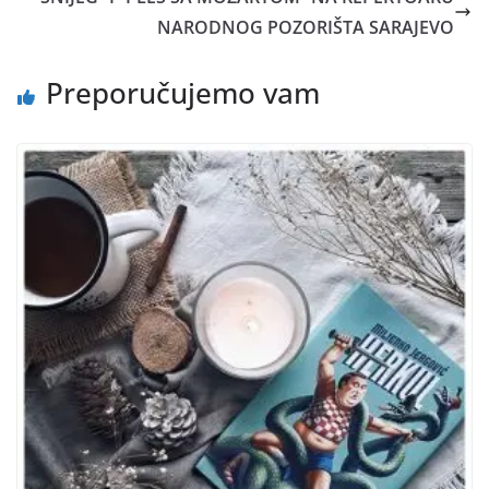
NARODNOG POZORIŠTA SARAJEVO
Preporučujemo vam