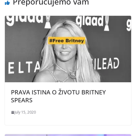
Preporučujemo vam
PRAVA ISTINA O ŽIVOTU BRITNEY
SPEARS
July 15, 2020