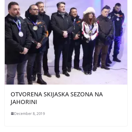
OTVORENA SKIJASKA SEZONA NA
JAHORINI
December 8, 2019