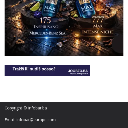
Copyright © Infobar.ba
Email: infobar@europe.com