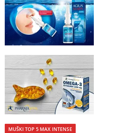
MUŠKI TOP 5 MAX INTENSE