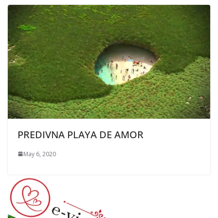
PREDIVNA PLAYA DE AMOR
May 6, 2020