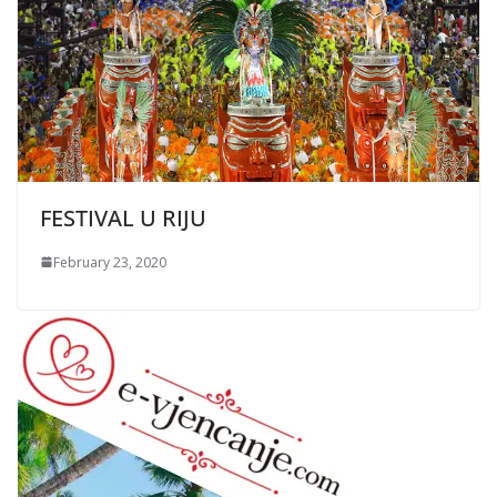
FESTIVAL U RIJU
February 23, 2020