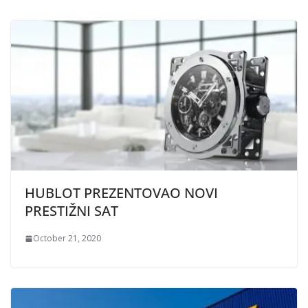
HUBLOT PREZENTOVAO NOVI
PRESTIŽNI SAT
October 21, 2020