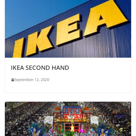
IKEA SECOND HAND
September 12, 2020