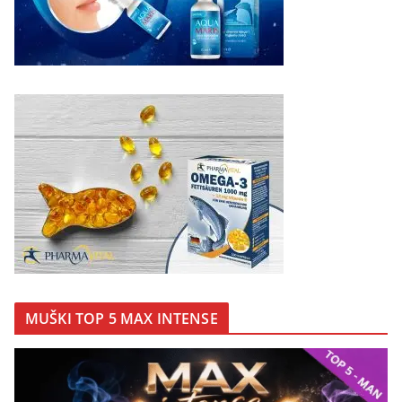
MUŠKI TOP 5 MAX INTENSE