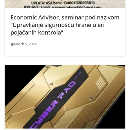
Economic Advisor, seminar pod nazivom
“Upravljanje sigurnošću hrane u eri
pojačanih kontrola”
March 9, 2026