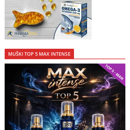
MUŠKI TOP 5 MAX INTENSE