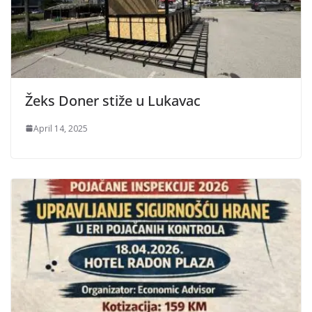
Žeks Doner stiže u Lukavac
April 14, 2025