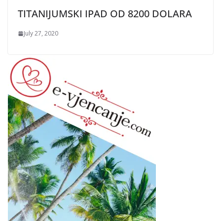
TITANIJUMSKI IPAD OD 8200 DOLARA
July 27, 2020