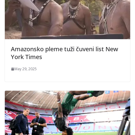
Amazonsko pleme tuži čuveni list New
York Times
May 29, 2025