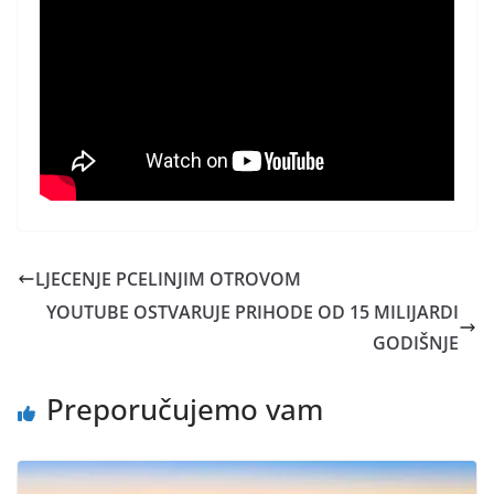
LJECENJE PCELINJIM OTROVOM
YOUTUBE OSTVARUJE PRIHODE OD 15 MILIJARDI
GODIŠNJE
Preporučujemo vam