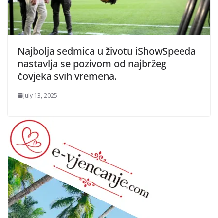
Najbolja sedmica u životu iShowSpeeda
nastavlja se pozivom od najbržeg
čovjeka svih vremena.
July 13, 2025