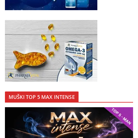
MUŠKI TOP 5 MAX INTENSE