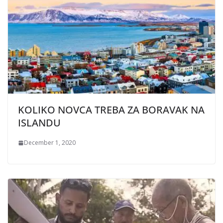
KOLIKO NOVCA TREBA ZA BORAVAK NA
ISLANDU
December 1, 2020