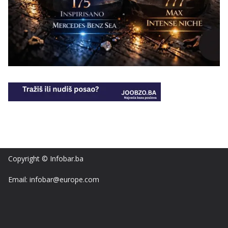
Copyright © Infobar.ba
Email: infobar@europe.com