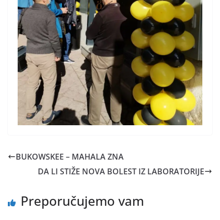
BUKOWSKEE – MAHALA ZNA
DA LI STIŽE NOVA BOLEST IZ LABORATORIJE
Preporučujemo vam