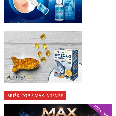
MUŠKI TOP 5 MAX INTENSE