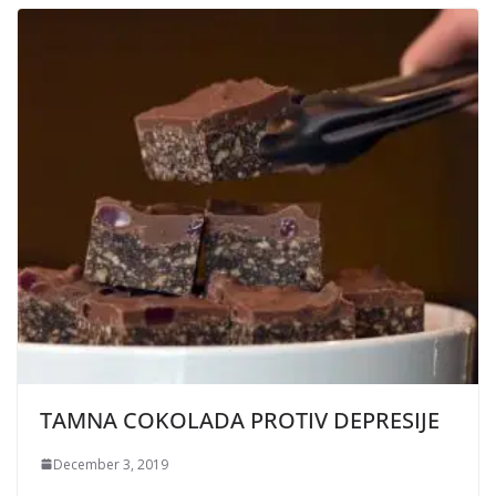
TAMNA COKOLADA PROTIV DEPRESIJE
December 3, 2019