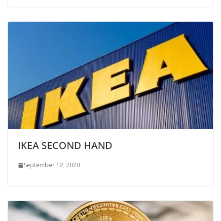
IKEA SECOND HAND
September 12, 2020