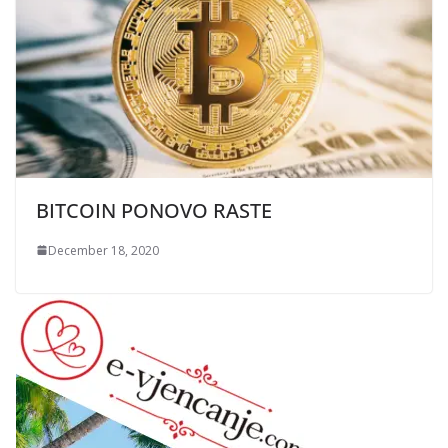
BITCOIN PONOVO RASTE
December 18, 2020