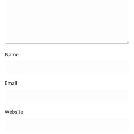
Name
Email
Website