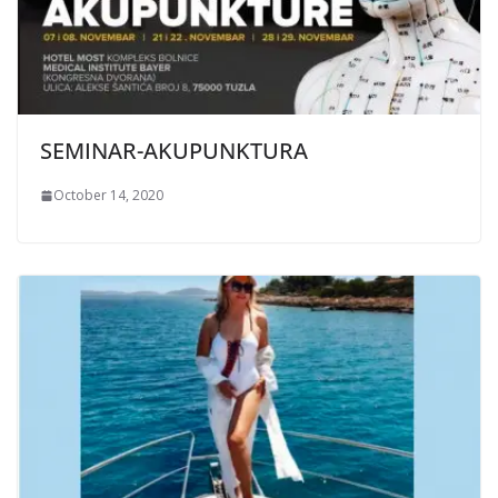
SEMINAR-AKUPUNKTURA
October 14, 2020