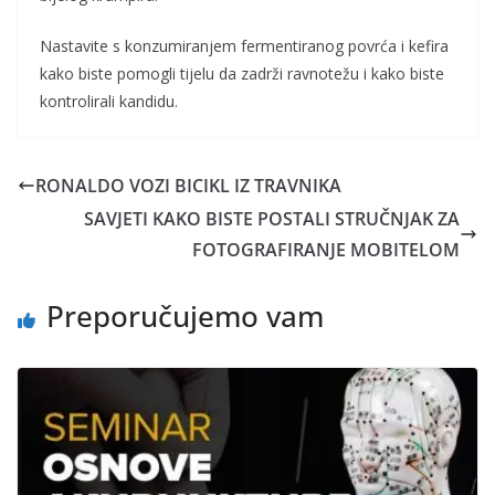
Nastavite s konzumiranjem fermentiranog povrća i kefira
kako biste pomogli tijelu da zadrži ravnotežu i kako biste
kontrolirali kandidu.
RONALDO VOZI BICIKL IZ TRAVNIKA
SAVJETI KAKO BISTE POSTALI STRUČNJAK ZA
FOTOGRAFIRANJE MOBITELOM
Preporučujemo vam