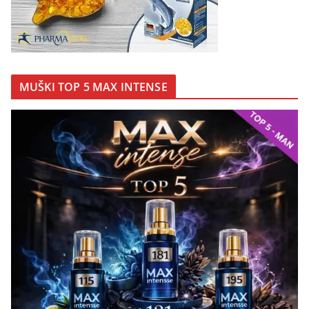
MUŠKI TOP 5 MAX INTENSE