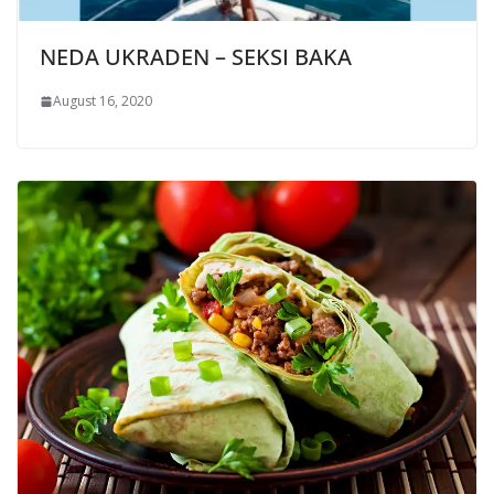
NEDA UKRADEN – SEKSI BAKA
August 16, 2020