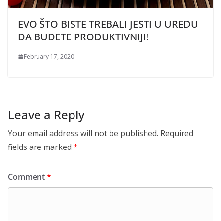
EVO ŠTO BISTE TREBALI JESTI U UREDU
DA BUDETE PRODUKTIVNIJI!
February 17, 2020
Leave a Reply
Your email address will not be published.
Required
fields are marked
*
Comment
*