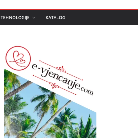
 TEHNOLOGIJE
KATALOG