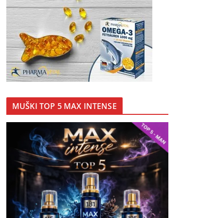
MUŠKI TOP 5 MAX INTENSE