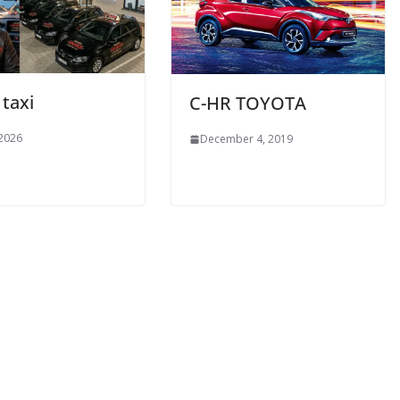
taxi
C-HR TOYOTA
 2026
December 4, 2019