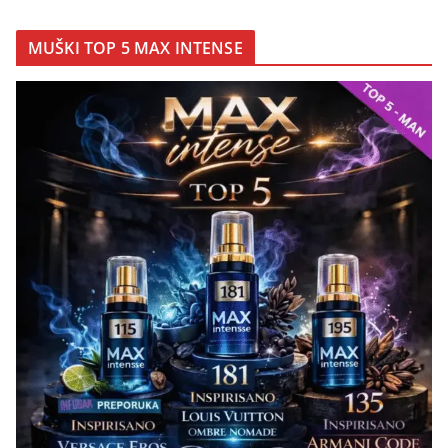
MUŠKI TOP 5 MAX INTENSE