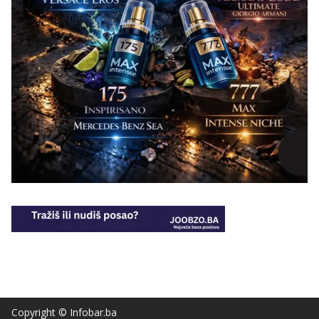
Copyright © Infobar.ba