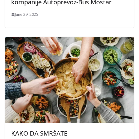
kompanije Autoprevoz-Bus Mostar
June 29, 2025
KAKO DA SMRŠATE