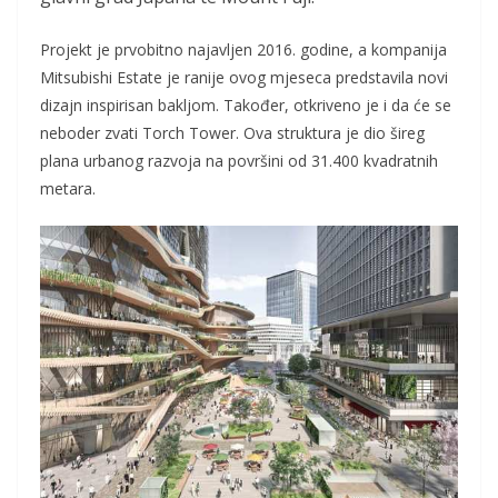
Projekt je prvobitno najavljen 2016. godine, a kompanija
Mitsubishi Estate je ranije ovog mjeseca predstavila novi
dizajn inspirisan bakljom. Također, otkriveno je i da će se
neboder zvati Torch Tower. Ova struktura je dio šireg
plana urbanog razvoja na površini od 31.400 kvadratnih
metara.