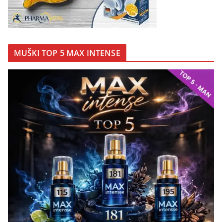
MUŠKI TOP 5 MAX INTENSE