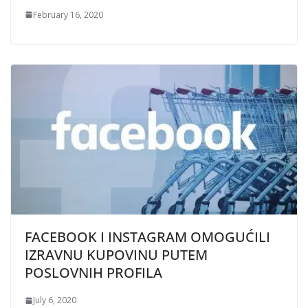
February 16, 2020
FACEBOOK I INSTAGRAM OMOGUĆILI
IZRAVNU KUPOVINU PUTEM
POSLOVNIH PROFILA
July 6, 2020