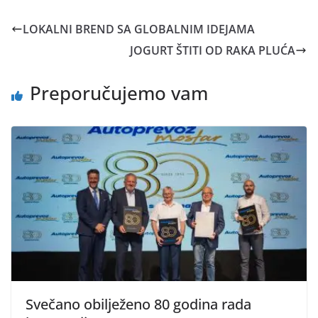
LOKALNI BREND SA GLOBALNIM IDEJAMA
JOGURT ŠTITI OD RAKA PLUĆA
Preporučujemo vam
Svečano obilježeno 80 godina rada