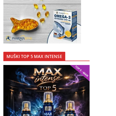
MUŠKI TOP 5 MAX INTENSE