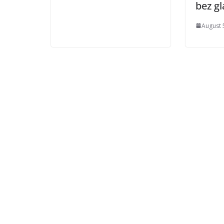
bez gl
August 