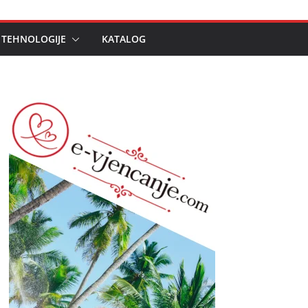
 TEHNOLOGIJE
KATALOG