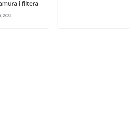
amura i filtera
5, 2025