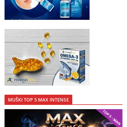
MUŠKI TOP 5 MAX INTENSE