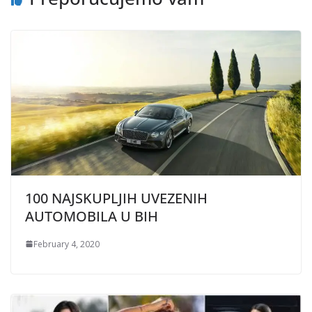
100 NAJSKUPLJIH UVEZENIH
AUTOMOBILA U BIH
February 4, 2020