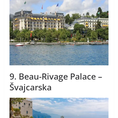
9. Beau-Rivage Palace –
Švajcarska