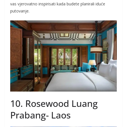
vas vjerovatno inspirisati kada budete planirali iduće
putovanje.
10. Rosewood Luang
Prabang- Laos