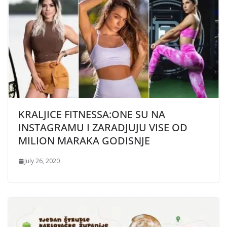
KRALJICE FITNESSA:ONE SU NA
INSTAGRAMU I ZARADJUJU VISE OD
MILION MARAKA GODISNJE
July 26, 2020