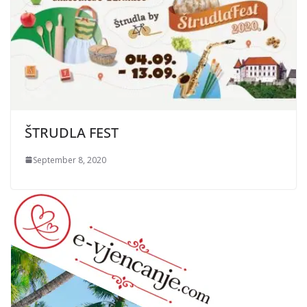
ŠTRUDLA FEST
September 8, 2020