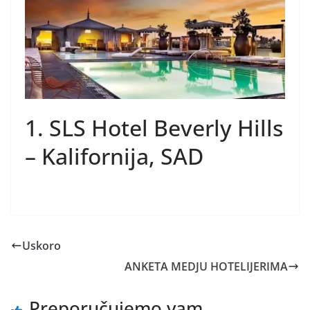
1. SLS Hotel Beverly Hills
– Kalifornija, SAD
Uskoro
ANKETA MEDJU HOTELIJERIMA
Preporučujemo vam