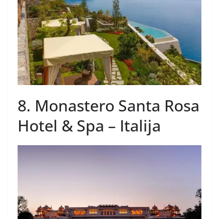
8. Monastero Santa Rosa
Hotel & Spa – Italija