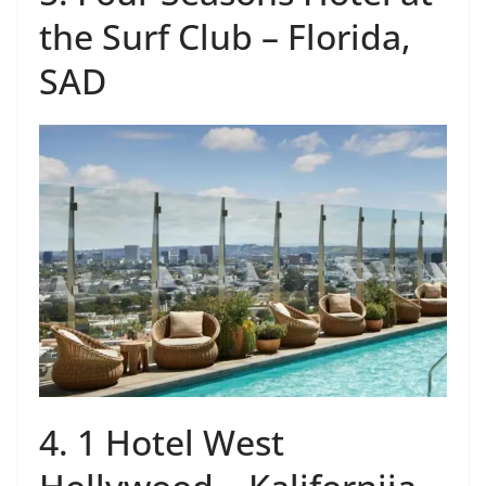
the Surf Club – Florida,
SAD
4. 1 Hotel West