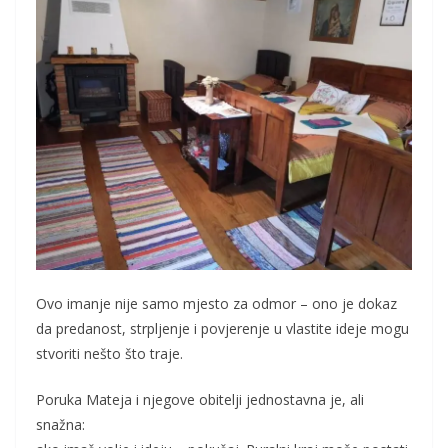
Ovo imanje nije samo mjesto za odmor – ono je dokaz
da predanost, strpljenje i povjerenje u vlastite ideje mogu
stvoriti nešto što traje.
Poruka Mateja i njegove obitelji jednostavna je, ali
snažna: