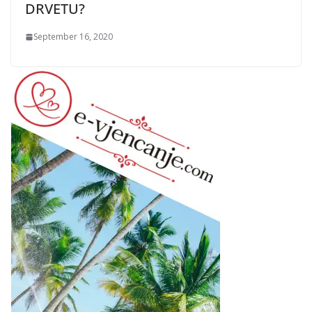
DRVETU?
September 16, 2020