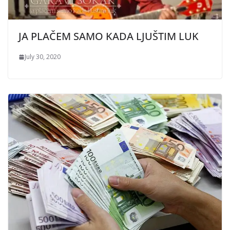
JA PLAČEM SAMO KADA LJUŠTIM LUK
July 30, 2020