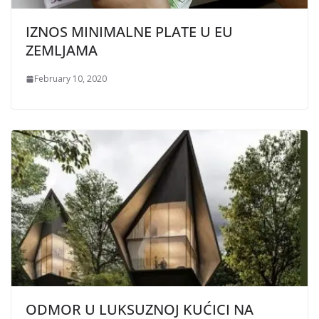
IZNOS MINIMALNE PLATE U EU
ZEMLJAMA
February 10, 2020
ODMOR U LUKSUZNOJ KUĆICI NA