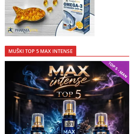
MUŠKI TOP 5 MAX INTENSE