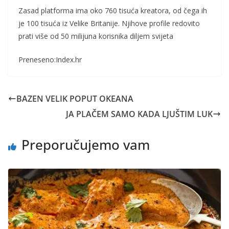
Zasad platforma ima oko 760 tisuća kreatora, od čega ih
je 100 tisuća iz Velike Britanije. Njihove profile redovito
prati više od 50 milijuna korisnika diljem svijeta
Preneseno:Index.hr
BAZEN VELIK POPUT OKEANA
JA PLAČEM SAMO KADA LJUŠTIM LUK
Preporučujemo vam