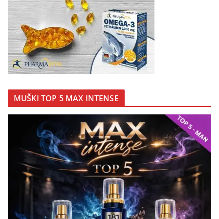
MUŠKI TOP 5 MAX INTENSE