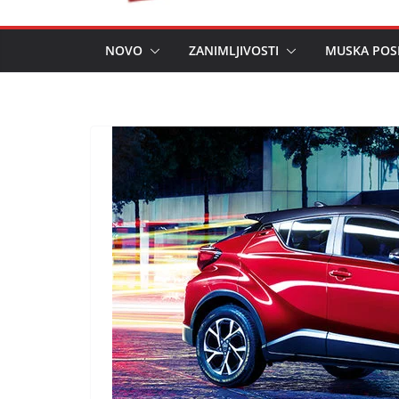
NOVO
ZANIMLJIVOSTI
MUSKA POS