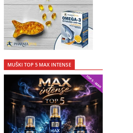
MUŠKI TOP 5 MAX INTENSE