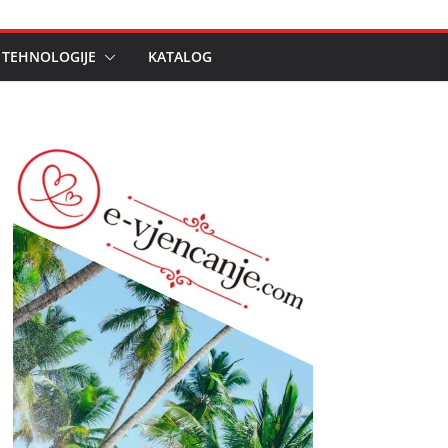
 TEHNOLOGIJE
KATALOG