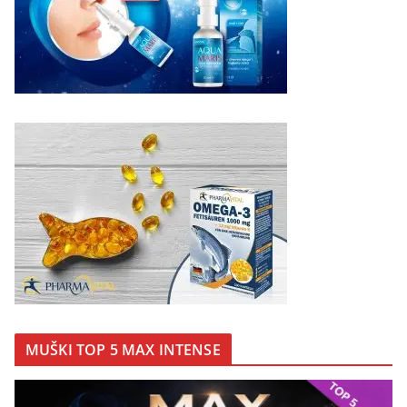
MUŠKI TOP 5 MAX INTENSE