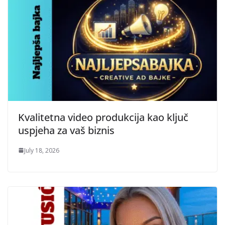
Kvalitetna video produkcija kao ključ
uspjeha za vaš biznis
July 18, 2026