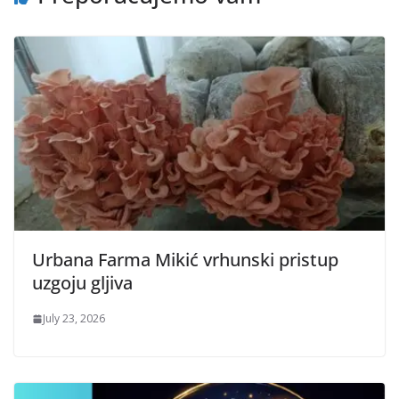
Urbana Farma Mikić vrhunski pristup
uzgoju gljiva
July 23, 2026