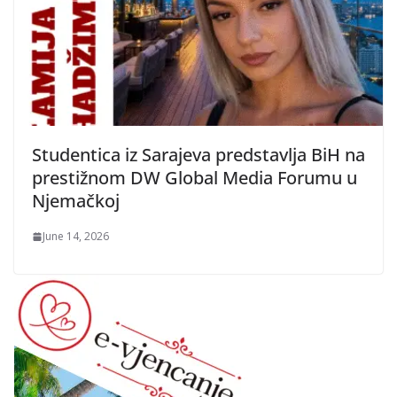
Studentica iz Sarajeva predstavlja BiH na
prestižnom DW Global Media Forumu u
Njemačkoj
June 14, 2026