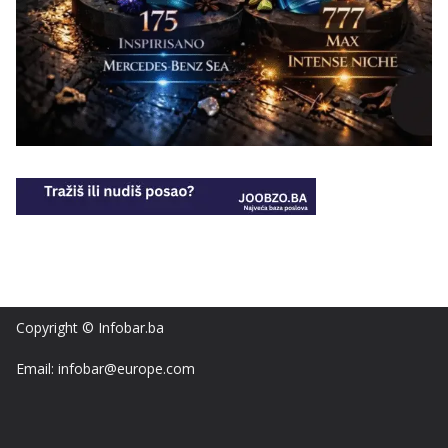
Copyright © Infobar.ba
Email: infobar@europe.com