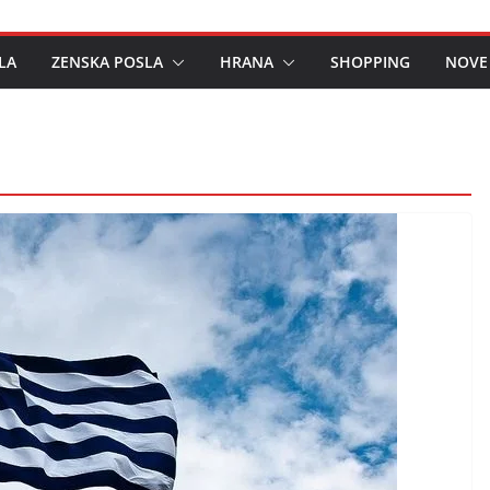
LA
ZENSKA POSLA
HRANA
SHOPPING
NOVE