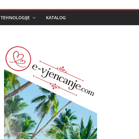
 TEHNOLOGIJE
KATALOG