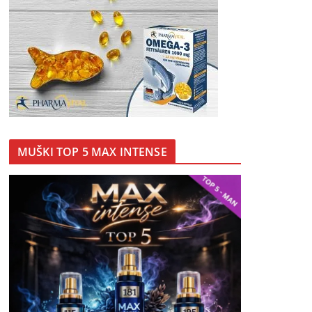
MUŠKI TOP 5 MAX INTENSE