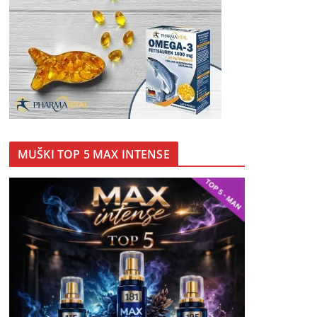
MUŠKI TOP 5 MAX INTENSE