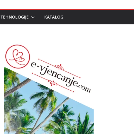
 TEHNOLOGIJE
KATALOG