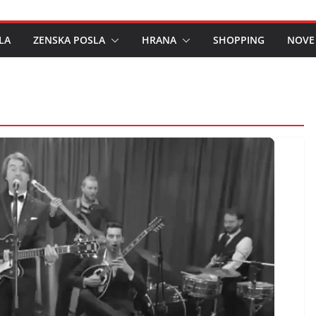
LA
ZENSKA POSLA
HRANA
SHOPPING
NOVE