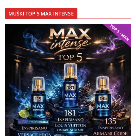
MUŠKI TOP 5 MAX INTENSE