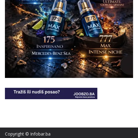
Copyright © Infobar.ba