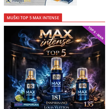
MUŠKI TOP 5 MAX INTENSE