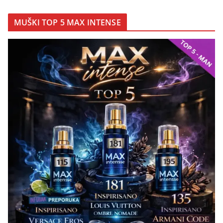
MUŠKI TOP 5 MAX INTENSE