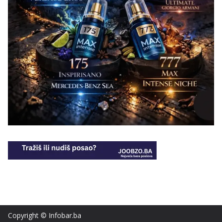
Copyright © Infobar.ba