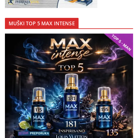
MUŠKI TOP 5 MAX INTENSE