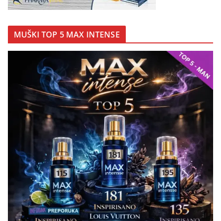
MUŠKI TOP 5 MAX INTENSE