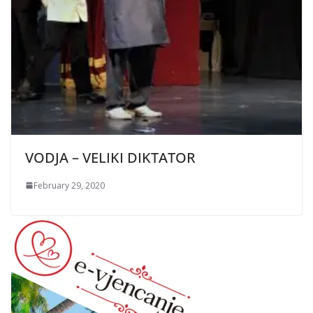
VODJA – VELIKI DIKTATOR
February 29, 2020