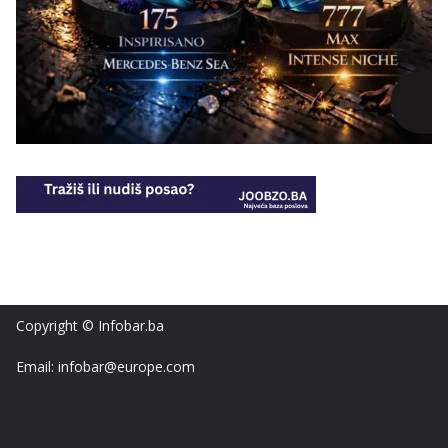
Copyright © Infobar.ba
Email: infobar@europe.com