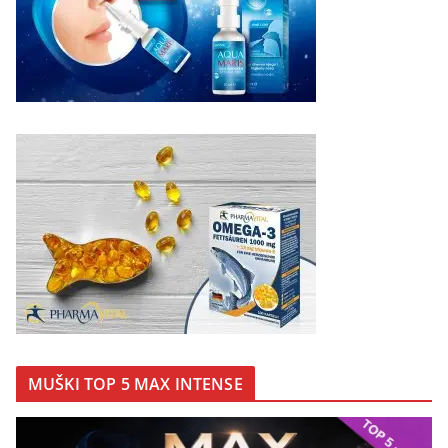
MUŠKI TOP 5 MAX INTENSE