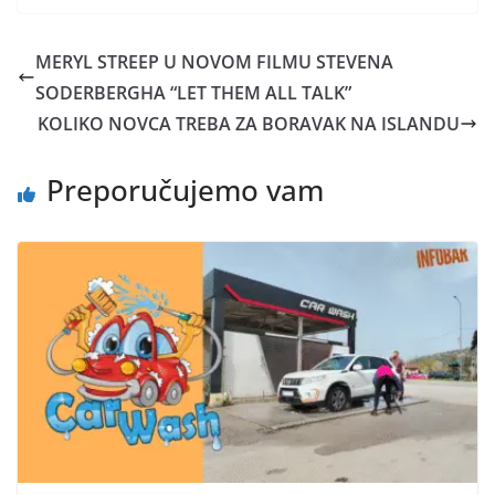
MERYL STREEP U NOVOM FILMU STEVENA
SODERBERGHA “LET THEM ALL TALK”
KOLIKO NOVCA TREBA ZA BORAVAK NA ISLANDU
Preporučujemo vam