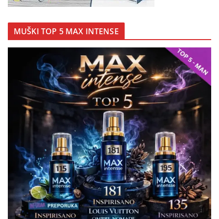
MUŠKI TOP 5 MAX INTENSE