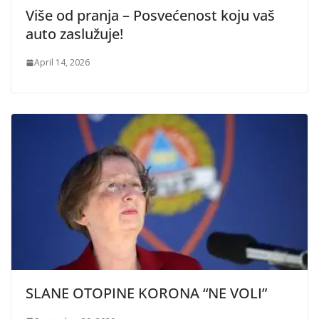
Više od pranja – Posvećenost koju vaš
auto zaslužuje!
April 14, 2026
SLANE OTOPINE KORONA “NE VOLI”