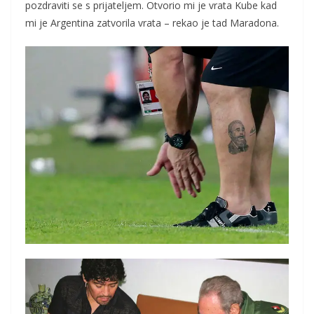
pozdraviti se s prijateljem. Otvorio mi je vrata Kube kad
mi je Argentina zatvorila vrata – rekao je tad Maradona.