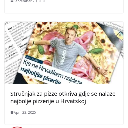
September 20, 2020
Stručnjak za pizze otkriva gdje se nalaze
najbolje pizzerije u Hrvatskoj
April 23, 2025