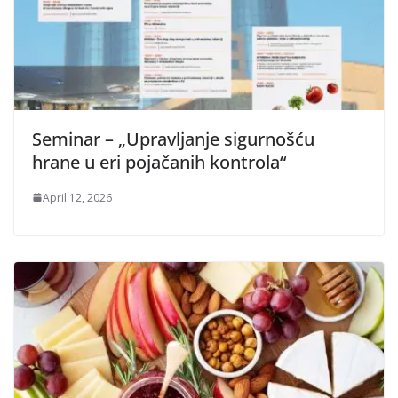
Seminar – „Upravljanje sigurnošću
hrane u eri pojačanih kontrola“
April 12, 2026