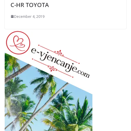
C-HR TOYOTA
December 4, 2019