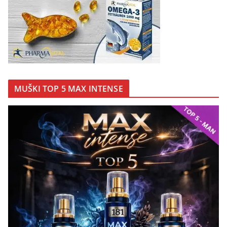
MUŠKI TOP 5 MAX INTENSE