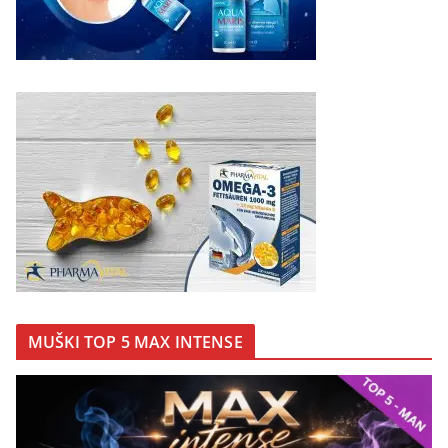
MUŠKI TOP 5 MAX INTENSE