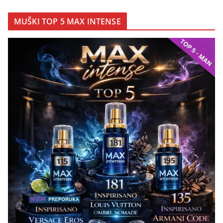
MUŠKI TOP 5 MAX INTENSE