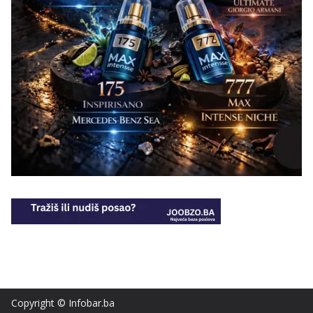
Copyright © Infobar.ba