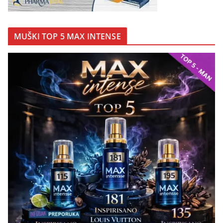
MUŠKI TOP 5 MAX INTENSE