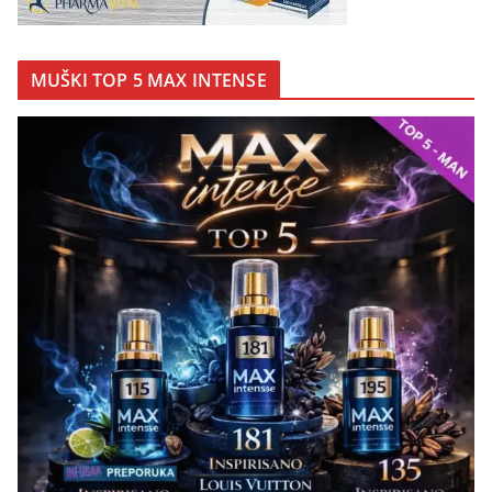
MUŠKI TOP 5 MAX INTENSE